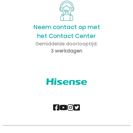
Neem contact op met
het Contact Center
Gemiddelde doorlooptijd:
3 werkdagen