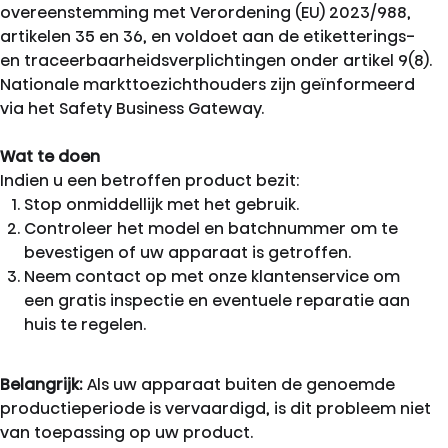
overeenstemming met Verordening (EU) 2023/988,
artikelen 35 en 36, en voldoet aan de etiketterings-
en traceerbaarheidsverplichtingen onder artikel 9(8).
Nationale markttoezichthouders zijn geïnformeerd
via het Safety Business Gateway.
Wat te doen
Indien u een betroffen product bezit:
Stop onmiddellijk met het gebruik.
Controleer het model en batchnummer om te
bevestigen of uw apparaat is getroffen.
Neem contact op met onze klantenservice om
een gratis inspectie en eventuele reparatie aan
huis te regelen.
Belangrijk:
Als uw apparaat buiten de genoemde
productieperiode is vervaardigd, is dit probleem niet
van toepassing op uw product.