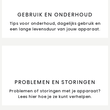
GEBRUIK EN ONDERHOUD
Tips voor onderhoud, dagelijks gebruik en
een lange levensduur van jouw apparaat.
PROBLEMEN EN STORINGEN
Problemen of storingen met je apparaat?
Lees hier hoe je ze kunt verhelpen.