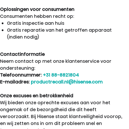
Oplossingen voor consumenten
Consumenten hebben recht op:
Gratis inspectie aan huis
Gratis reparatie van het getroffen apparaat
(indien nodig)
Contactinformatie
Neem contact op met onze klantenservice voor
ondersteuning:
Telefoonnummer:
+31 88-8821804
E-mailadres:
productrecall.nl@hisense.com
Onze excuses en betrokkenheid
Wij bieden onze oprechte excuses aan voor het
ongemak of de bezorgdheid die dit heeft
veroorzaakt. Bij Hisense staat klantveiligheid voorop,
en wij zetten ons in om dit probleem snel en