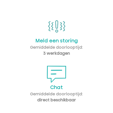
Meld een storing
Gemiddelde doorlooptijd:
3 werkdagen
Chat
Gemiddelde doorlooptijd:
direct beschikbaar