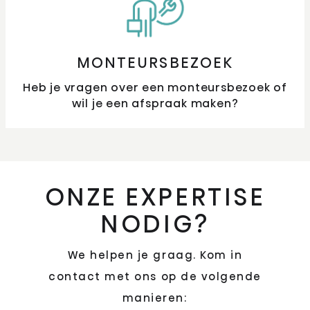
MONTEURSBEZOEK
Heb je vragen over een monteursbezoek of
wil je een afspraak maken?
ONZE EXPERTISE
NODIG?
We helpen je graag. Kom in
contact met ons op de volgende
manieren: