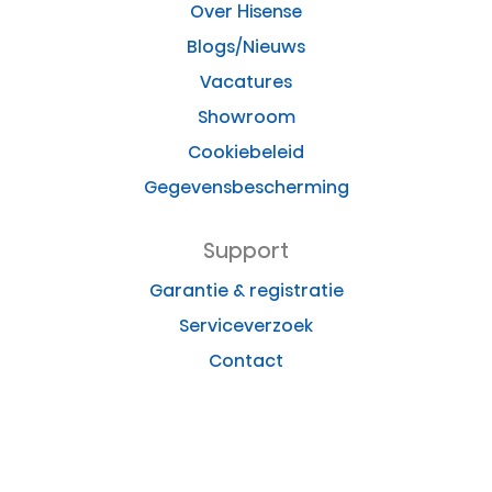
Over Hisense
Blogs/Nieuws
Vacatures
Showroom
Cookiebeleid
Gegevensbescherming
Support
Garantie & registratie
Serviceverzoek
Contact