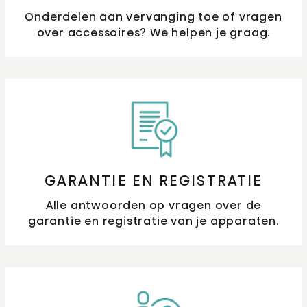
Onderdelen aan vervanging toe of vragen
over accessoires? We helpen je graag.
GARANTIE EN REGISTRATIE
Alle antwoorden op vragen over de
garantie en registratie van je apparaten.