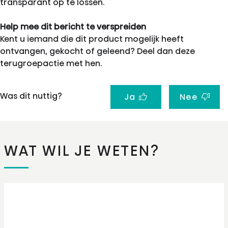
transparant op te lossen.
Help mee dit bericht te verspreiden
Kent u iemand die dit product mogelijk heeft
ontvangen, gekocht of geleend? Deel dan deze
terugroepactie met hen.
Was dit nuttig?
Ja
Nee
WAT WIL JE WETEN?