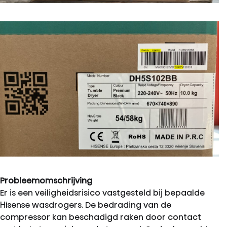
Probleemomschrijving
Er is een veiligheidsrisico vastgesteld bij bepaalde
Hisense wasdrogers. De bedrading van de
compressor kan beschadigd raken door contact