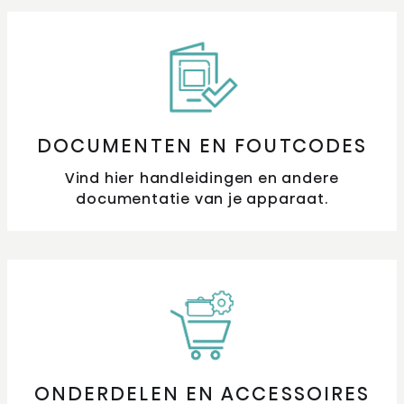
DOCUMENTEN EN FOUTCODES
Vind hier handleidingen en andere
documentatie van je apparaat.
ONDERDELEN EN ACCESSOIRES