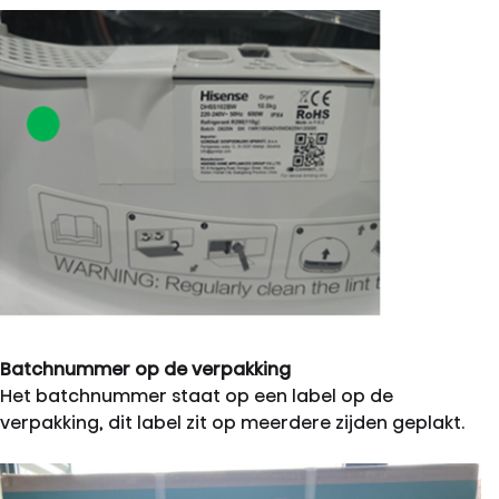
Batchnummer op de verpakking
Het batchnummer staat op een label op de
verpakking, dit label zit op meerdere zijden geplakt.