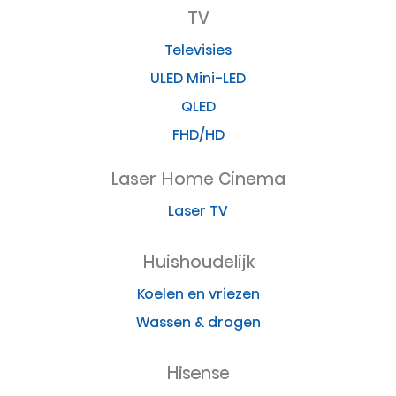
TV
Televisies
ULED Mini-LED
QLED
FHD/HD
Laser Home Cinema
Laser TV
Huishoudelijk
Koelen en vriezen
Wassen & drogen
Hisense