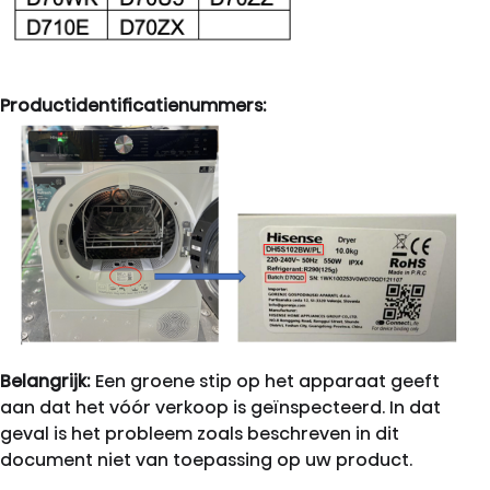
Productidentificatienummers:
Belangrijk:
Een groene stip op het apparaat geeft
aan dat het vóór verkoop is geïnspecteerd. In dat
geval is het probleem zoals beschreven in dit
document niet van toepassing op uw product.